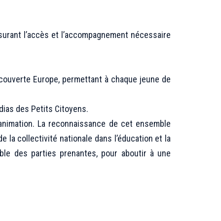
ssurant l’accès et l’accompagnement nécessaire
couverte Europe, permettant à chaque jeune de
dias des Petits Citoyens.
 l’animation. La reconnaissance de cet ensemble
la collectivité nationale dans l’éducation et la
ble des parties prenantes, pour aboutir à une