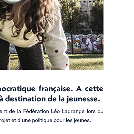
ocratique française. A cette
à destination de la jeunesse.
ident de la Fédération Léo Lagrange lors du
jet et d’une politique pour les jeunes.