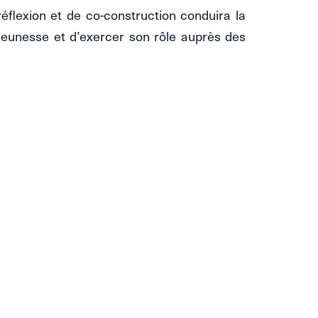
réflexion et de co-construction conduira la
jeunesse et d’exercer son rôle auprès des