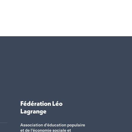
Fédération Léo
Lagrange
Association d'éducation populaire
et de l'économie sociale et