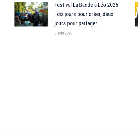
Festival La Bande à Léo 2026
: dix jours pour créer, deux
jours pour partager
5 août 2026