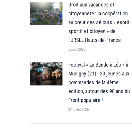
Droit aux vacances et
citoyenneté : la coopération
au cœur des séjours « esprit
sportif et citoyen » de
l’URSLL Hauts-de-France
6 août 2026
Festival « La Bande à Léo » à
Musigny (21) : 20 jeunes aux
commandes de la 4ème
édition, autour des 90 ans du
Front populaire !
27 juillet 2026