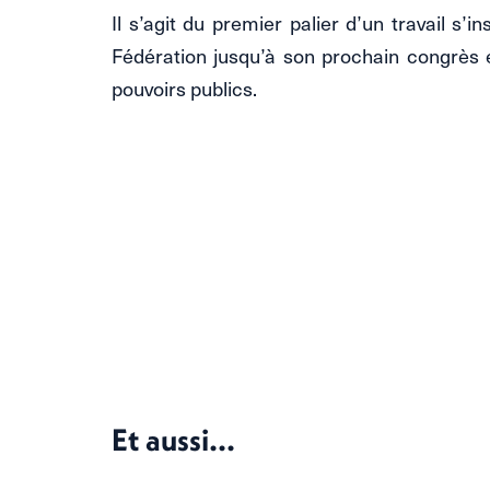
Il s’agit du premier palier d’un travail s
Fédération jusqu’à son prochain congrès 
pouvoirs publics.
Et aussi...