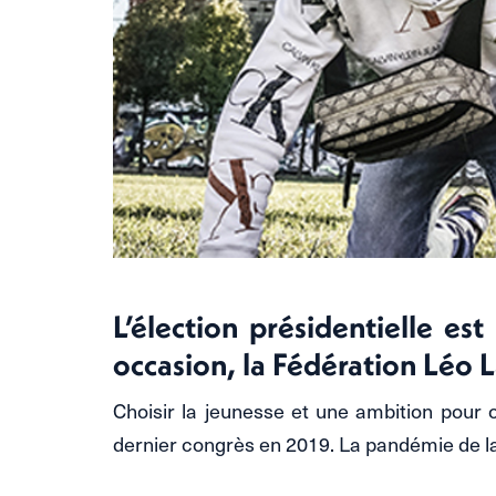
L’élection présidentielle e
occasion, la Fédération Léo L
Choisir la jeunesse et une ambition pour c
dernier congrès en 2019. La pandémie de la C