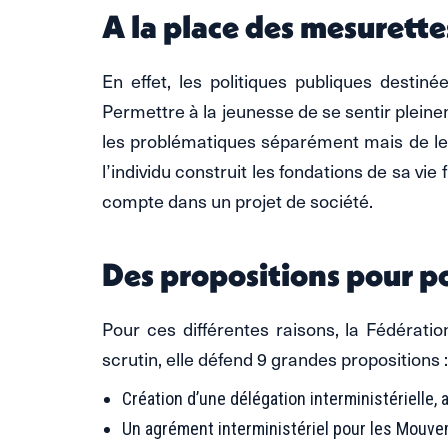
A la place des mesurette
En effet, les politiques publiques dest
Permettre à la jeunesse de se sentir pleinem
les problématiques séparément mais de le
l’individu construit les fondations de sa vi
compte dans un projet de société.
Des propositions pour po
Pour ces différentes raisons, la Fédérati
scrutin, elle défend 9 grandes propositions :
Création d’une délégation interministérielle,
Un agrément interministériel pour les Mouve