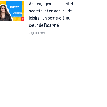
Andrea, agent d’accueil et de
secrétariat en accueil de
loisirs : un poste-clé, au
cœur de l’activité
28 juillet 2026