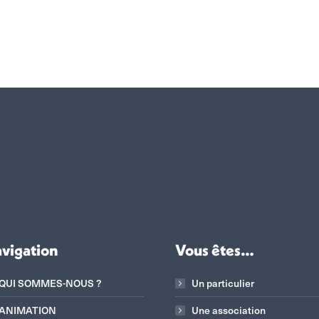
vigation
Vous êtes…
QUI SOMMES-NOUS ?
Un particulier
ANIMATION
Une association