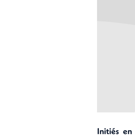
Initiés e