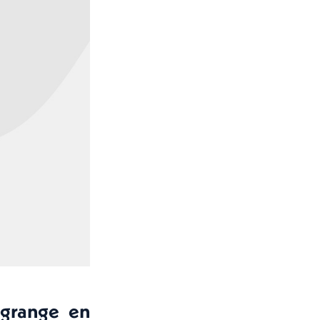
agrange en