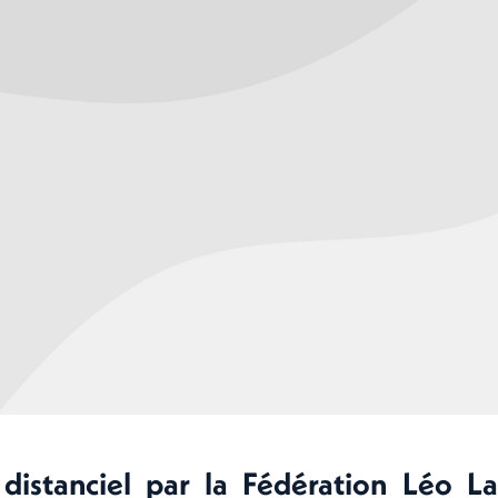
n distanciel par la Fédération Léo L