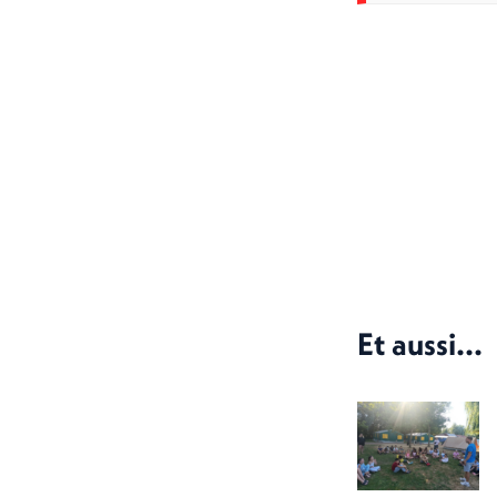
Et aussi...