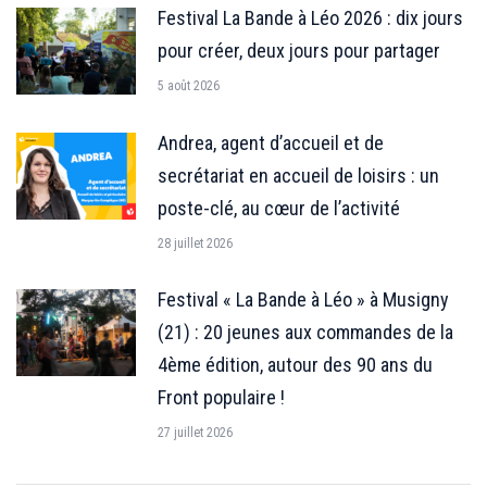
Festival La Bande à Léo 2026 : dix jours
pour créer, deux jours pour partager
5 août 2026
Andrea, agent d’accueil et de
secrétariat en accueil de loisirs : un
poste-clé, au cœur de l’activité
28 juillet 2026
Festival « La Bande à Léo » à Musigny
(21) : 20 jeunes aux commandes de la
4ème édition, autour des 90 ans du
Front populaire !
27 juillet 2026