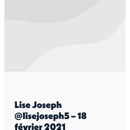
Lise Joseph
@lisejoseph5 – 18
février 2021