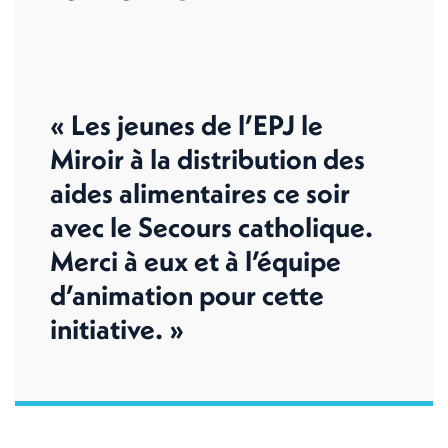
« Les jeunes de l’EPJ le
Miroir à la distribution des
aides alimentaires ce soir
avec le Secours catholique.
Merci à eux et à l’équipe
d’animation pour cette
initiative. »