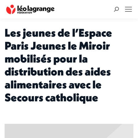
Recherche
:
Les jeunes de l’Espace
Paris Jeunes le Miroir
mobilisés pour la
distribution des aides
alimentaires avec le
Secours catholique