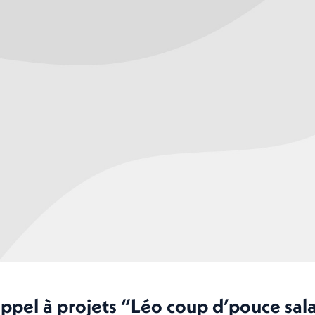
ppel à projets “Léo coup d’pouce salar