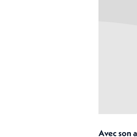
Avec son a