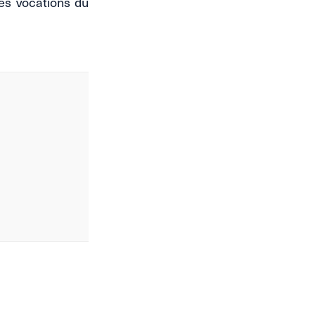
des vocations du