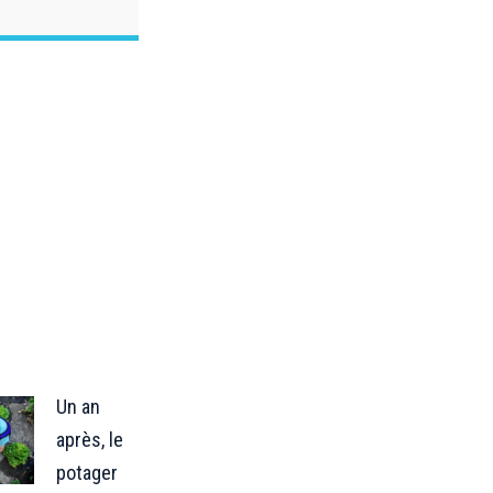
Un an
après, le
potager