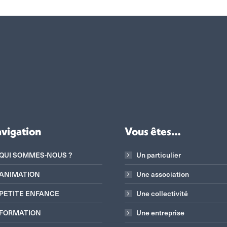
vigation
Vous êtes…
QUI SOMMES-NOUS ?
Un particulier
ANIMATION
Une association
PETITE ENFANCE
Une collectivité
FORMATION
Une entreprise