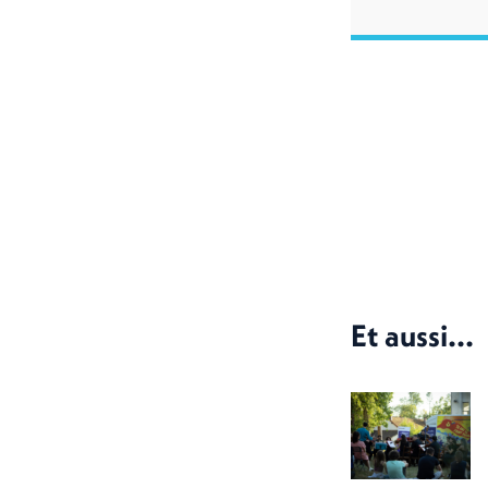
Et aussi...