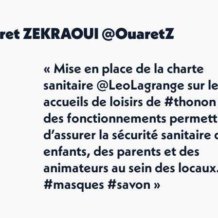
ret ZEKRAOUI @OuaretZ
« Mise en place de la charte
sanitaire @LeoLagrange sur le
accueils de loisirs de #thonon
des fonctionnements permett
d’assurer la sécurité sanitaire
enfants, des parents et des
animateurs au sein des locaux
#masques #savon »