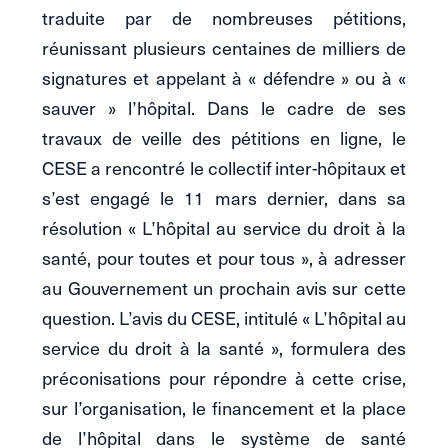
traduite par de nombreuses pétitions,
réunissant plusieurs centaines de milliers de
signatures et appelant à « défendre » ou à «
sauver » l’hôpital. Dans le cadre de ses
travaux de veille des pétitions en ligne, le
CESE a rencontré le collectif inter-hôpitaux et
s’est engagé le 11 mars dernier, dans sa
résolution « L’hôpital au service du droit à la
santé, pour toutes et pour tous », à adresser
au Gouvernement un prochain avis sur cette
question. L’avis du CESE, intitulé « L’hôpital au
service du droit à la santé », formulera des
préconisations pour répondre à cette crise,
sur l’organisation, le financement et la place
de l’hôpital dans le système de santé