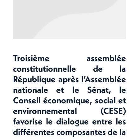
Troisième assemblée
constitutionnelle de la
République après l’Assemblée
nationale et le Sénat, le
Conseil économique, social et
environnemental (CESE)
favorise le dialogue entre les
différentes composantes de la