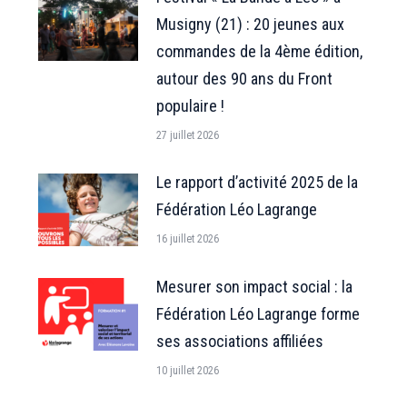
Musigny (21) : 20 jeunes aux
commandes de la 4ème édition,
autour des 90 ans du Front
populaire !
27 juillet 2026
Le rapport d’activité 2025 de la
Fédération Léo Lagrange
16 juillet 2026
Mesurer son impact social : la
Fédération Léo Lagrange forme
ses associations affiliées
10 juillet 2026