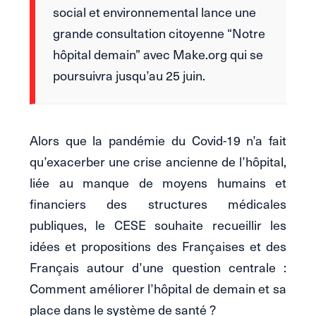
social et environnemental lance une
grande consultation citoyenne “Notre
hôpital demain” avec Make.org qui se
poursuivra jusqu’au 25 juin.
Alors que la pandémie du Covid-19 n’a fait
qu’exacerber une crise ancienne de l’hôpital,
liée au manque de moyens humains et
financiers des structures médicales
publiques, le CESE souhaite recueillir les
idées et propositions des Françaises et des
Français autour d’une question centrale :
Comment améliorer l’hôpital de demain et sa
place dans le système de santé ?