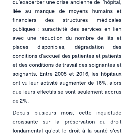
qu’exacerber une crise ancienne de l’hôpital,
liée au manque de moyens humains et
financiers des structures médicales
publiques : suractivité des services en lien
avec une réduction du nombre de lits et
places disponibles, dégradation des
conditions d’accueil des patientes et patients
et des conditions de travail des soignantes et
soignants. Entre 2005 et 2016, les hôpitaux
ont vu leur activité augmenter de 16%, alors
que leurs effectifs se sont seulement accrus
de 2%.
Depuis plusieurs mois, cette inquiétude
croissante sur la préservation du droit
fondamental qu’est le droit à la santé s’est