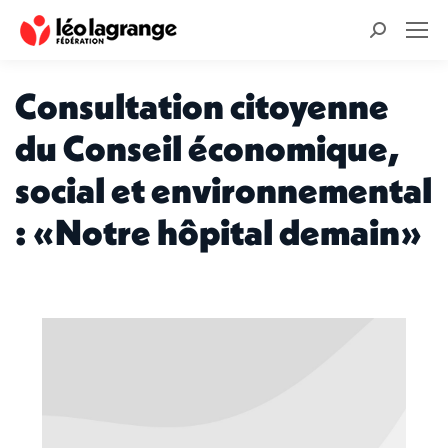
Recherche
:
Consultation citoyenne
du Conseil économique,
social et environnemental
: «Notre hôpital demain»