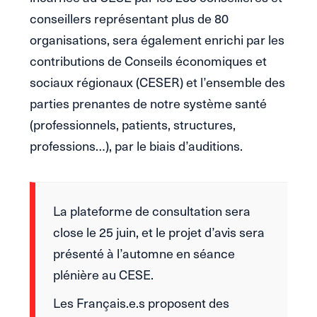
conseillers représentant plus de 80
organisations, sera également enrichi par les
contributions de Conseils économiques et
sociaux régionaux (CESER) et l’ensemble des
parties prenantes de notre système santé
(professionnels, patients, structures,
professions…), par le biais d’auditions.
La plateforme de consultation sera
close le 25 juin, et le projet d’avis sera
présenté à l’automne en séance
plénière au CESE.
Les Français.e.s proposent des