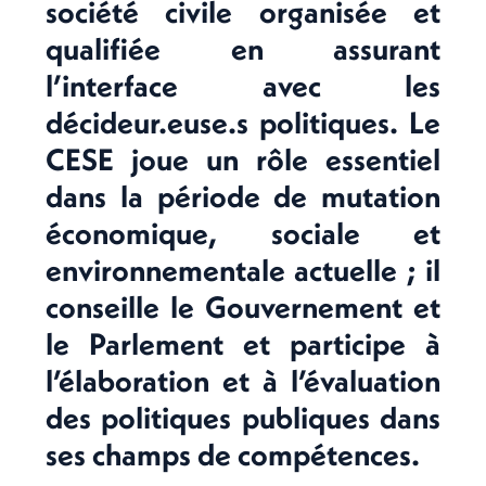
société civile organisée et
qualifiée en assurant
l’interface avec les
décideur.euse.s politiques. Le
CESE joue un rôle essentiel
dans la période de mutation
économique, sociale et
environnementale actuelle ; il
conseille le Gouvernement et
le Parlement et participe à
l’élaboration et à l’évaluation
des politiques publiques dans
ses champs de compétences.