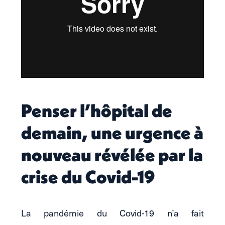
Penser l’hôpital de
demain, une urgence à
nouveau révélée par la
crise du Covid-19
La pandémie du Covid-19 n’a fait