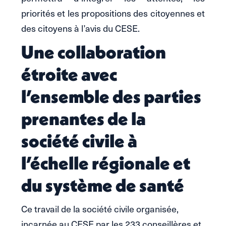
priorités et les propositions des citoyennes et
des citoyens à l’avis du CESE.
Une collaboration
étroite avec
l’ensemble des parties
prenantes de la
société civile à
l’échelle régionale et
du système de santé
Ce travail de la société civile organisée,
incarnée au CESE par les 233 conseillères et