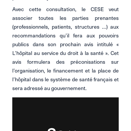
Avec cette consultation, le CESE veut
associer toutes les parties prenantes
(professionnels, patients, structures …) aux
recommandations qu’il fera aux pouvoirs
publics dans son prochain avis intitulé «
L’hôpital au service du droit à la santé ». Cet
avis formulera des préconisations sur
l’organisation, le financement et la place de
l’hôpital dans le système de santé français et
sera adressé au gouvernement.