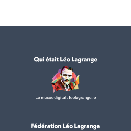
Qui était Léo Lagrange
Le musée digital :
leolagrange.io
Fédération Léo Lagrange