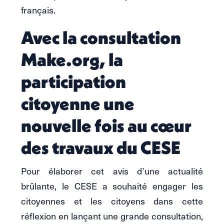
français.
Avec la consultation
Make.org, la
participation
citoyenne une
nouvelle fois au cœur
des travaux du CESE
Pour élaborer cet avis d’une actualité
brûlante, le CESE a souhaité engager les
citoyennes et les citoyens dans cette
réflexion en lançant une grande consultation,