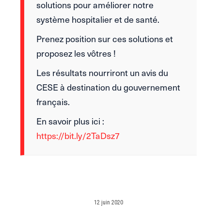
solutions pour améliorer notre
système hospitalier et de santé.
Prenez position sur ces solutions et
proposez les vôtres !
Les résultats nourriront un avis du
CESE à destination du gouvernement
français.
En savoir plus ici :
https://bit.ly/2TaDsz7
12 juin 2020