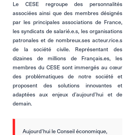
Le CESE regroupe des personnalités
associées ainsi que des membres désignés
par les principales associations de France,
les syndicats de salarié.e.s, les organisations
patronales et de nombreux.ses acteur.rice.s
de la société civile. Représentant des
dizaines de millions de Français.es, les
membres du CESE sont immergés au cœur
des problématiques de notre société et
proposent des solutions innovantes et
adaptées aux enjeux d’aujourd’hui et de
demain.
Aujourd’hui le Conseil économique,