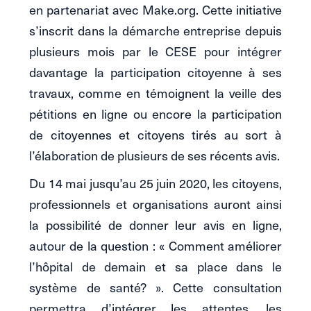
en partenariat avec Make.org. Cette initiative
s’inscrit dans la démarche entreprise depuis
plusieurs mois par le CESE pour intégrer
davantage la participation citoyenne à ses
travaux, comme en témoignent la veille des
pétitions en ligne ou encore la participation
de citoyennes et citoyens tirés au sort à
l’élaboration de plusieurs de ses récents avis.
Du 14 mai jusqu’au 25 juin 2020, les citoyens,
professionnels et organisations auront ainsi
la possibilité de donner leur avis en ligne,
autour de la question : « Comment améliorer
l’hôpital de demain et sa place dans le
système de santé? ». Cette consultation
permettra d’intégrer les attentes, les