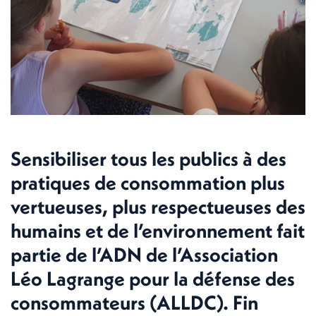
Sensibiliser tous les publics à des
pratiques de consommation plus
vertueuses, plus respectueuses des
humains et de l’environnement fait
partie de l’ADN de l’Association
Léo Lagrange pour la défense des
consommateurs (ALLDC). Fin