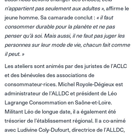
n’appartient pas seulement aux adultes »
, affirme le
jeune homme. Sa camarade conclut :
« il faut
consommer durable pour la planète et ne pas
penser qu’à soi. Mais aussi, il ne faut pas juger les
personnes sur leur mode de vie, chacun fait comme
il peut. »
Les ateliers sont animés par des juristes de l’ACLC
et des bénévoles des associations de
consommateur·rices. Michel Royole-Dégieux est
administrateur de l’ALLDC et président de Léo
Lagrange Consommation en Saône-et-Loire.
Militant Léo de longue date, il a également été
trésorier de l’établissement régional. Il a co-animé
avec Ludivine Coly-Dufourt, directrice de l’ALLDC,