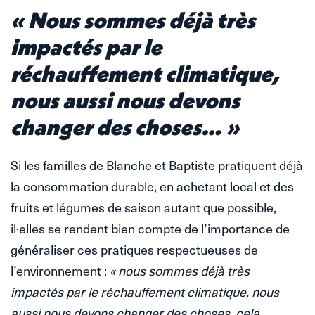
« Nous sommes déjà très
impactés par le
réchauffement climatique,
nous aussi nous devons
changer des choses… »
Si les familles de Blanche et Baptiste pratiquent déjà
la consommation durable, en achetant local et des
fruits et légumes de saison autant que possible,
il·elles se rendent bien compte de l’importance de
généraliser ces pratiques respectueuses de
l’environnement :
« nous sommes déjà très
impactés par le réchauffement climatique, nous
aussi nous devons changer des choses, cela