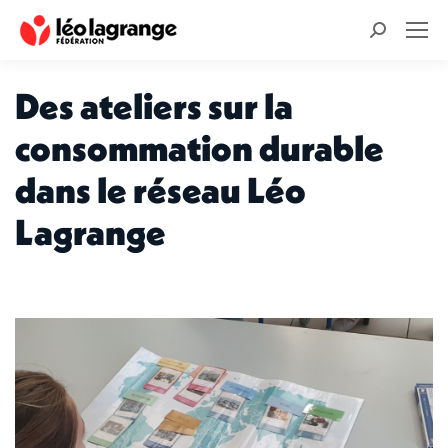
Recherche
:
Des ateliers sur la
consommation durable
dans le réseau Léo
Lagrange