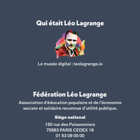
Qui était Léo Lagrange
Le musée digital :
leolagrange.io
Fédération Léo Lagrange
Association d'éducation populaire et de l'économie
sociale et solidaire reconnue d’utilité publique.
Siège national
150 rue des Poissonniers
75883 PARIS CEDEX 18
01 53 09 00 00