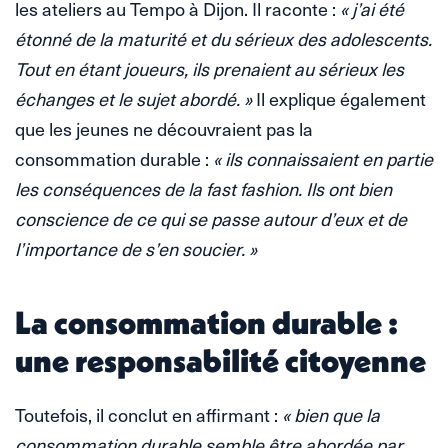
les ateliers au Tempo à Dijon. Il raconte :
« j’ai été
étonné de la maturité et du sérieux des adolescents.
Tout en étant joueurs, ils prenaient au sérieux les
échanges et le sujet abordé. »
Il explique également
que les jeunes ne découvraient pas la
consommation durable :
« ils connaissaient en partie
les conséquences de la fast fashion. Ils ont bien
conscience de ce qui se passe autour d’eux et de
l’importance de s’en soucier. »
La consommation durable :
une responsabilité citoyenne
Toutefois, il conclut en affirmant :
« bien que la
consommation durable semble être abordée par