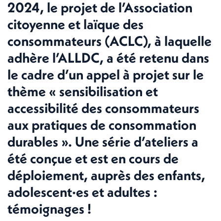
2024, le projet de l’Association
citoyenne et laïque des
consommateurs (ACLC), à laquelle
adhère l’ALLDC, a été retenu dans
le cadre d’un appel à projet sur le
thème « sensibilisation et
accessibilité des consommateurs
aux pratiques de consommation
durables ». Une série d’ateliers a
été conçue et est en cours de
déploiement, auprès des enfants,
adolescent·es et adultes :
témoignages !