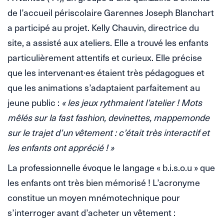
de l’accueil périscolaire Garennes Joseph Blanchart
a participé au projet. Kelly Chauvin, directrice du
site, a assisté aux ateliers. Elle a trouvé les enfants
particulièrement attentifs et curieux. Elle précise
que les intervenant·es étaient très pédagogues et
que les animations s’adaptaient parfaitement au
jeune public :
« les jeux rythmaient l’atelier ! Mots
mêlés sur la fast fashion, devinettes, mappemonde
sur le trajet d’un vêtement : c’était très interactif et
les enfants ont apprécié ! »
La professionnelle évoque le langage « b.i.s.o.u » que
les enfants ont très bien mémorisé ! L’acronyme
constitue un moyen mnémotechnique pour
s’interroger avant d’acheter un vêtement :