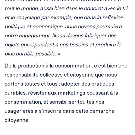
tout le monde, aussi bien dans le concret avec le tri
et le recyclage par exemple, que dans la réflexion
politique et économique, nous devons poursuivre
notre engagement. Nous devons fabriquer des
objets qui répondent à nos besoins et produire le
plus durable possible. »
De la production à la consommation, c’est bien une
responsabilité collective et citoyenne que nous
portons toutes et tous : adopter des pratiques
durables, résister aux marketings poussant à la
consommation, et sensibiliser tou·tes nos
usager·ères à s’inscrire dans cette démarche
citoyenne.