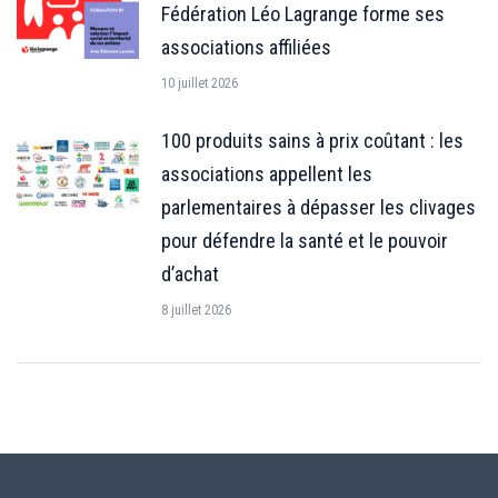
Fédération Léo Lagrange forme ses
associations affiliées
10 juillet 2026
100 produits sains à prix coûtant : les
associations appellent les
parlementaires à dépasser les clivages
pour défendre la santé et le pouvoir
d’achat
8 juillet 2026