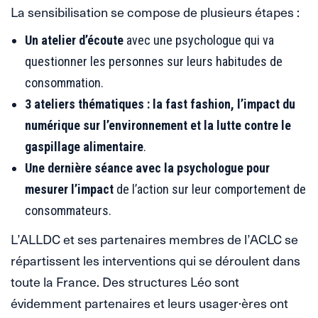
La sensibilisation se compose de plusieurs étapes :
Un atelier d’écoute
avec une psychologue qui va
questionner les personnes sur leurs habitudes de
consommation.
3 ateliers thématiques : la fast fashion, l’impact du
numérique sur l’environnement et la lutte contre le
gaspillage alimentaire
.
Une dernière séance avec la psychologue pour
mesurer l’impact
de l’action sur leur comportement de
consommateurs.
L’ALLDC et ses partenaires membres de l’ACLC se
répartissent les interventions qui se déroulent dans
toute la France. Des structures Léo sont
évidemment partenaires et leurs usager·ères ont