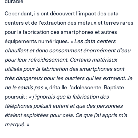
durable.
Cependant, ils ont découvert l’impact des data
centers et de l’extraction des métaux et terres rares
pour la fabrication des smartphones et autres
équipements numériques.
« Les data centers
chauffent et donc consomment énormément d’eau
pour leur refroidissement. Certains matériaux
utilisés pour la fabrication des smartphones sont
très dangereux pour les ouvriers qui les extraient. Je
ne le savais pas »
, détaille l’adolescente. Baptiste
poursuit :
« j’ignorais que la fabrication des
téléphones polluait autant et que des personnes
étaient exploitées pour cela. Ce que j’ai appris m’a
marqué. »