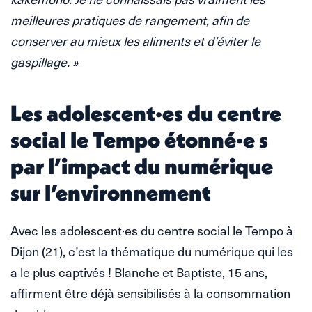
meilleures pratiques de rangement, afin de
conserver au mieux les aliments et d’éviter le
gaspillage. »
Les adolescent·es du centre
social le Tempo étonné·e s
par l’impact du numérique
sur l’environnement
Avec les adolescent·es du centre social le Tempo à
Dijon (21), c’est la thématique du numérique qui les
a le plus captivés ! Blanche et Baptiste, 15 ans,
affirment être déjà sensibilisés à la consommation