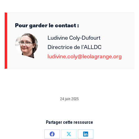
Pour garder le contact :
Ludivine Coly-Dufourt
Directrice de l’ALLDC
ludivine.coly@leolagrange.org
24 juin 2025
Partager cette ressource
Partager
Partager
Partager