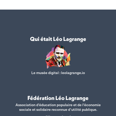
Qui était Léo Lagrange
Le musée digital :
leolagrange.io
Fédération Léo Lagrange
Association d'éducation populaire et de l'économie
sociale et solidaire reconnue d’utilité publique.