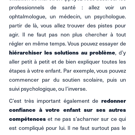
professionnels de santé : allez voir un
ophtalmologue, un médecin, un psychologue.
partir de là, vous allez trouver des pistes pour
agir. Il ne faut pas non plus chercher à tout
régler en même temps. Vous pouvez essayer de
hiérarchiser les solutions au problème
, d’y
aller petit à petit et de bien expliquer toutes les
étapes à votre enfant. Par exemple, vous pouvez
commencer par du soutien scolaire, puis un
suivi psychologique, ou l’inverse.
redonner
C’est très important également de
confiance à votre enfant sur ses autres
compétences
et ne pas s’acharner sur ce qui
est compliqué pour lui. Il ne faut surtout pas le