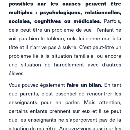
possibles car les causes peuvent être
multiples : psychologiques, relationnelles,
sociales, cognitives ou médicales
. Parfois,
cela peut être un problème de vue : l’enfant ne
voit pas bien le tableau, cela lui donne mal à la
tête et il n’arrive pas à suivre. C’est peut-être un
problème lié à la situation familiale, ou encore
une situation de harcèlement avec d’autres
élèves.
faire un bilan
Vous pouvez également
. En tant
que parents, c’est essentiel de rencontrer les
enseignants pour en parler. Mais attention,
certains enfants prennent sur eux et il se peut
que les enseignants ne s’aperçoivent pas de la
situation de mal-être. Appuyez-vous aussi sur les