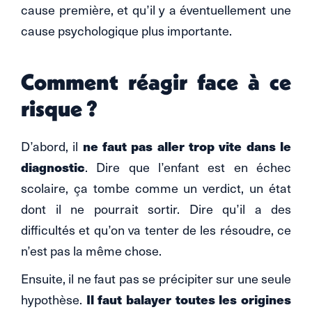
cause première, et qu’il y a éventuellement une
cause psychologique plus importante.
Comment réagir face à ce
risque ?
ne faut pas aller trop vite dans le
D’abord, il
diagnostic
. Dire que l’enfant est en échec
scolaire, ça tombe comme un verdict, un état
dont il ne pourrait sortir. Dire qu’il a des
difficultés et qu’on va tenter de les résoudre, ce
n’est pas la même chose.
Ensuite, il ne faut pas se précipiter sur une seule
Il faut balayer toutes les origines
hypothèse.