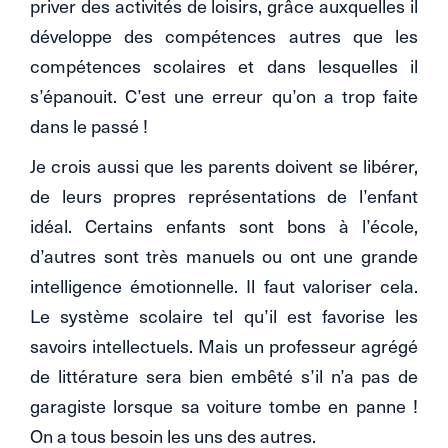
priver des activités de loisirs, grâce auxquelles il
développe des compétences autres que les
compétences scolaires et dans lesquelles il
s’épanouit. C’est une erreur qu’on a trop faite
dans le passé !
Je crois aussi que les parents doivent se libérer,
de leurs propres représentations de l’enfant
idéal. Certains enfants sont bons à l’école,
d’autres sont très manuels ou ont une grande
intelligence émotionnelle. Il faut valoriser cela.
Le système scolaire tel qu’il est favorise les
savoirs intellectuels. Mais un professeur agrégé
de littérature sera bien embêté s’il n’a pas de
garagiste lorsque sa voiture tombe en panne !
On a tous besoin les uns des autres.