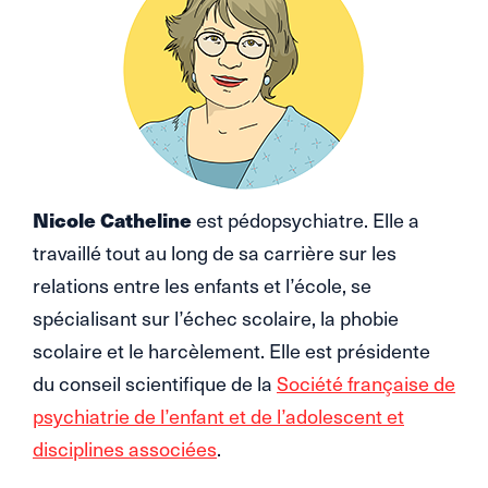
Nicole Catheline
est pédopsychiatre. Elle a
travaillé tout au long de sa carrière sur les
relations entre les enfants et l’école, se
spécialisant sur l’échec scolaire, la phobie
scolaire et le harcèlement. Elle est présidente
du conseil scientifique de la
Société française de
psychiatrie de l’enfant et de l’adolescent et
disciplines associées
.