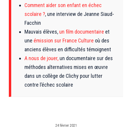
Comment aider son enfant en échec
scolaire ?
, une interview de Jeanne Siaud-
Facchin
Mauvais élèves,
un film documentaire
et
une
émission sur France Culture
où des
anciens élèves en difficultés témoignent
A nous de jouer
,
un documentaire sur des
méthodes alternatives mises en œuvre
dans un collège de Clichy pour lutter
contre l’échec scolaire
24 février 2021