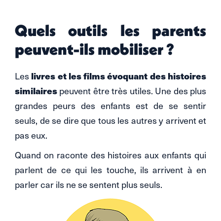
Quels outils les parents
peuvent-ils mobiliser ?
livres et les films évoquant des histoires
Les
similaires
peuvent être très utiles. Une des plus
grandes peurs des enfants est de se sentir
seuls, de se dire que tous les autres y arrivent et
pas eux.
Quand on raconte des histoires aux enfants qui
parlent de ce qui les touche, ils arrivent à en
parler car ils ne se sentent plus seuls.