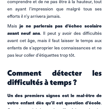
comprendre et de ne pas être à la hauteur, tout
en ayant l’impression que malgré tous ses
efforts il n’y arrivera jamais.
je ne parlerais pas d’échec scolaire
Mais
avant neuf ans
. Il peut y avoir des difficultés
avant cet âge, mais il faut laisser le temps aux
enfants de s’approprier les connaissances et ne
pas leur coller d’étiquettes trop tôt.
Comment détecter les
difficultés à temps ?
Un des premiers signes est le mal-être de
votre enfant dès qu’il est question d’école
.