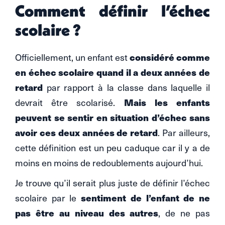
Comment définir l’échec
scolaire ?
considéré comme
Officiellement, un enfant est
en échec scolaire quand il a deux années de
retard
par rapport à la classe dans laquelle il
Mais les enfants
devrait être scolarisé.
peuvent se sentir en situation d’échec sans
avoir ces deux années de retard
. Par ailleurs,
cette définition est un peu caduque car il y a de
moins en moins de redoublements aujourd’hui.
Je trouve qu’il serait plus juste de définir l’échec
sentiment de l’enfant de ne
scolaire par le
pas être au niveau des autres
, de ne pas