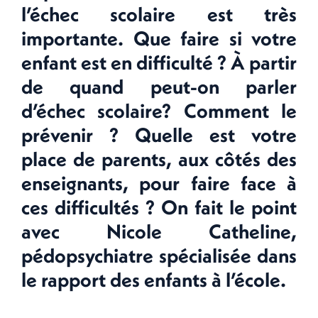
l’échec scolaire est très
importante. Que faire si votre
enfant est en difficulté ? À partir
de quand peut-on parler
d’échec scolaire? Comment le
prévenir ? Quelle est votre
place de parents, aux côtés des
enseignants, pour faire face à
ces difficultés ? On fait le point
avec Nicole Catheline,
pédopsychiatre spécialisée dans
le rapport des enfants à l’école.