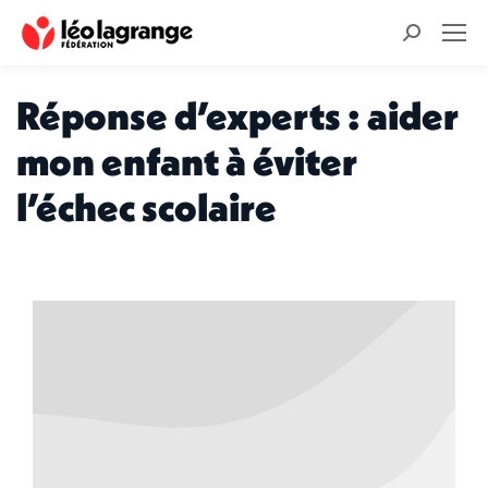
Recherche
:
Réponse d’experts : aider
mon enfant à éviter
l’échec scolaire