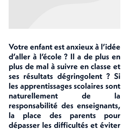
Votre enfant est anxieux à l’idée
d’aller à l’école ? Il a de plus en
plus de mal à suivre en classe et
ses résultats dégringolent ? Si
les apprentissages scolaires sont
naturellement de la
responsabilité des enseignants,
la place des parents pour
dépasser les difficultés et éviter