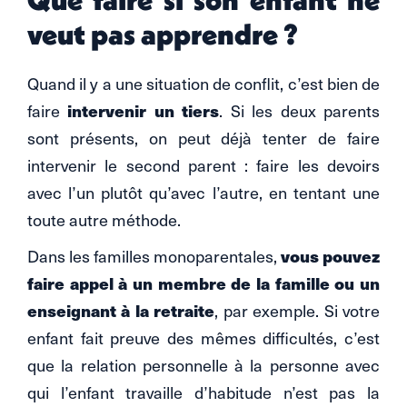
veut pas apprendre ?
Quand il y a une situation de conflit, c’est bien de
intervenir un tiers
faire
. Si les deux parents
sont présents, on peut déjà tenter de faire
intervenir le second parent : faire les devoirs
avec l’un plutôt qu’avec l’autre, en tentant une
toute autre méthode.
vous pouvez
Dans les familles monoparentales,
faire appel à un membre de la famille ou un
enseignant à la retraite
, par exemple. Si votre
enfant fait preuve des mêmes difficultés, c’est
que la relation personnelle à la personne avec
qui l’enfant travaille d’habitude n’est pas la