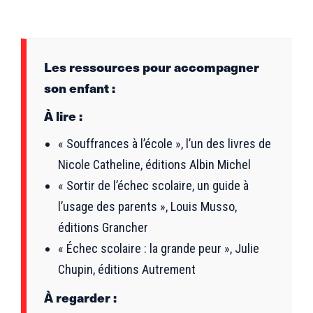
Les ressources pour accompagner
son enfant :
À lire :
« Souffrances à l’école », l’un des livres de
Nicole Catheline, éditions Albin Michel
« Sortir de l’échec scolaire, un guide à
l’usage des parents », Louis Musso,
éditions Grancher
« Échec scolaire : la grande peur », Julie
Chupin, éditions Autrement
À regarder :