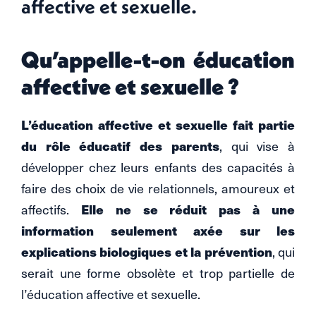
affective et sexuelle.
Qu’appelle-t-on éducation
affective et sexuelle ?
L’éducation affective et sexuelle fait partie
du rôle éducatif des parents
, qui vise à
développer chez leurs enfants des capacités à
faire des choix de vie relationnels, amoureux et
Elle ne se réduit pas à une
affectifs.
information seulement axée sur les
explications biologiques et la prévention
, qui
serait une forme obsolète et trop partielle de
l’éducation affective et sexuelle.