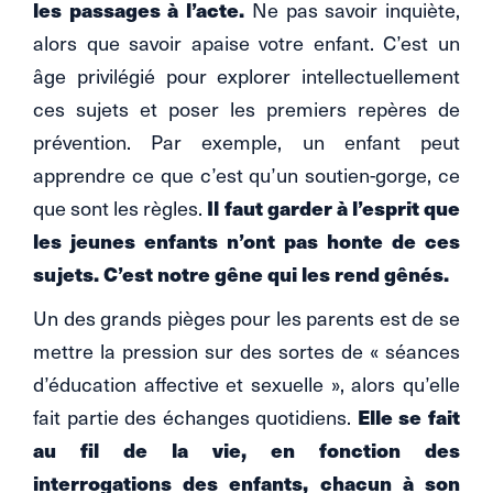
les passages à l’acte.
Ne pas savoir inquiète,
alors que savoir apaise votre enfant. C’est un
âge privilégié pour explorer intellectuellement
ces sujets et poser les premiers repères de
prévention. Par exemple, un enfant peut
apprendre ce que c’est qu’un soutien-gorge, ce
Il faut garder à l’esprit que
que sont les règles.
les jeunes enfants n’ont pas honte de ces
sujets. C’est notre gêne qui les rend gênés.
Un des grands pièges pour les parents est de se
mettre la pression sur des sortes de « séances
d’éducation affective et sexuelle », alors qu’elle
Elle se fait
fait partie des échanges quotidiens.
au fil de la vie, en fonction des
interrogations des enfants, chacun à son