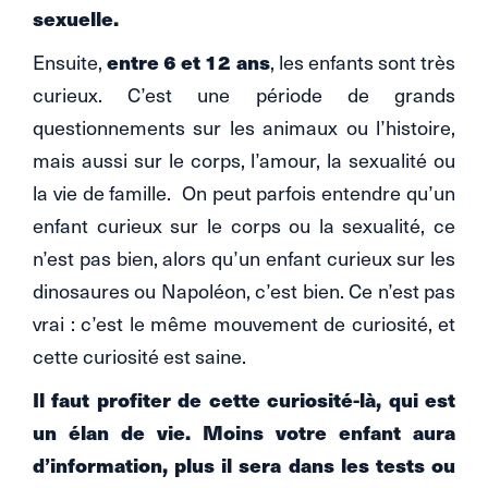
sexuelle.
entre 6 et 12 ans
Ensuite,
, les enfants sont très
curieux. C’est une période de grands
questionnements sur les animaux ou l’histoire,
mais aussi sur le corps, l’amour, la sexualité ou
la vie de famille. On peut parfois entendre qu’un
enfant curieux sur le corps ou la sexualité, ce
n’est pas bien, alors qu’un enfant curieux sur les
dinosaures ou Napoléon, c’est bien. Ce n’est pas
vrai : c’est le même mouvement de curiosité, et
cette curiosité est saine.
Il faut profiter de cette curiosité-là, qui est
un élan de vie. Moins votre enfant aura
d’information, plus il sera dans les tests ou