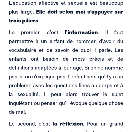
L’éducation affective et sexuelle est beaucoup
Elle doit selon moi s’appuyer sur
plus large.
trois piliers
.
l’information
Le premier, c’est
. Il faut
permettre à un enfant de nommer, d’avoir du
vocabulaire et de savoir de quoi il parle. Les
enfants ont besoin de mots précis et de
définitions adaptées à leur âge. Si on ne nomme
pas, si on n’explique pas, l’enfant sent qu’il y a un
problème avec les questions liées au corps et à
la sexualité. Il peut alors trouver le sujet
inquiétant ou penser qu’il évoque quelque chose
de mal.
la réflexion
Le second, c’est
. Pour un grand