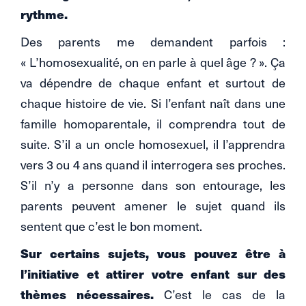
rythme.
Des parents me demandent parfois :
« L’homosexualité, on en parle à quel âge ? ». Ça
va dépendre de chaque enfant et surtout de
chaque histoire de vie. Si l’enfant naît dans une
famille homoparentale, il comprendra tout de
suite. S’il a un oncle homosexuel, il l’apprendra
vers 3 ou 4 ans quand il interrogera ses proches.
S’il n’y a personne dans son entourage, les
parents peuvent amener le sujet quand ils
sentent que c’est le bon moment.
Sur certains sujets, vous pouvez être à
l’initiative et attirer votre enfant sur des
thèmes nécessaires.
C’est le cas de la