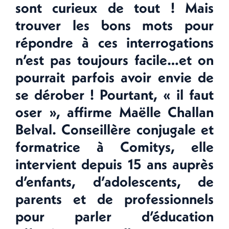
sont curieux de tout ! Mais
trouver les bons mots pour
répondre à ces interrogations
n’est pas toujours facile…et on
pourrait parfois avoir envie de
se dérober ! Pourtant, « il faut
oser », affirme Maëlle Challan
Belval. Conseillère conjugale et
formatrice à
Comitys
, elle
intervient depuis 15 ans auprès
d’enfants, d’adolescents, de
parents et de professionnels
pour parler d’éducation