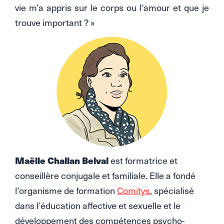
vie m’a appris sur le corps ou l’amour et que je
trouve important ? »
Maëlle Challan Belval
est formatrice et
conseillère conjugale et familiale. Elle a fondé
l’organisme de formation
Comitys
, spécialisé
dans l’éducation affective et sexuelle et le
développement des compétences psycho-