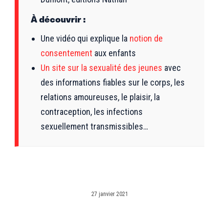
À découvrir :
Une vidéo qui explique la
notion de
consentement
aux enfants
Un site sur la sexualité des jeunes
avec
des informations fiables sur le corps, les
relations amoureuses, le plaisir, la
contraception, les infections
sexuellement transmissibles…
27 janvier 2021