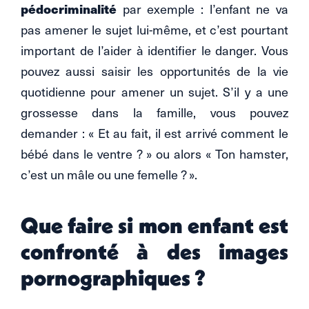
pédocriminalité
par exemple : l’enfant ne va
pas amener le sujet lui-même, et c’est pourtant
important de l’aider à identifier le danger. Vous
pouvez aussi saisir les opportunités de la vie
quotidienne pour amener un sujet. S’il y a une
grossesse dans la famille, vous pouvez
demander : « Et au fait, il est arrivé comment le
bébé dans le ventre ? » ou alors « Ton hamster,
c’est un mâle ou une femelle ? ».
Que faire si mon enfant est
confronté à des images
pornographiques ?