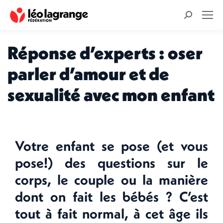
Recherche
:
Réponse d’experts : oser
parler d’amour et de
sexualité avec mon enfant
Votre enfant se pose (et vous
pose!) des questions sur le
corps, le couple ou la manière
dont on fait les bébés ? C’est
tout à fait normal, à cet âge ils