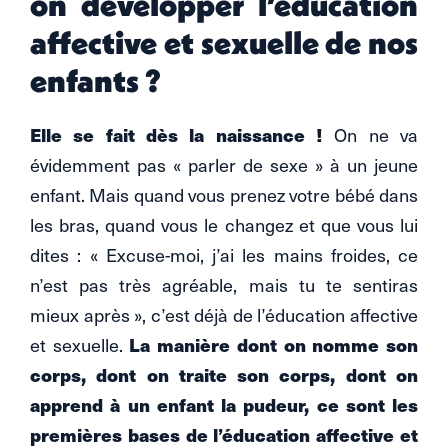
on développer l’éducation
affective et sexuelle de nos
enfants ?
Elle se fait dès la naissance !
On ne va
évidemment pas « parler de sexe » à un jeune
enfant. Mais quand vous prenez votre bébé dans
les bras, quand vous le changez et que vous lui
dites : « Excuse-moi, j’ai les mains froides, ce
n’est pas très agréable, mais tu te sentiras
mieux après », c’est déjà de l’éducation affective
La manière dont on nomme son
et sexuelle.
corps, dont on traite son corps, dont on
apprend à un enfant la pudeur, ce sont les
premières bases de l’éducation affective et