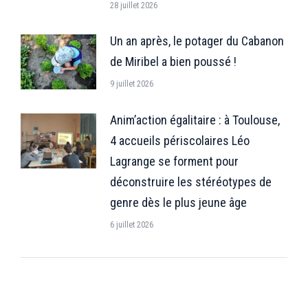
28 juillet 2026
Un an après, le potager du Cabanon
de Miribel a bien poussé !
9 juillet 2026
Anim’action égalitaire : à Toulouse,
4 accueils périscolaires Léo
Lagrange se forment pour
déconstruire les stéréotypes de
genre dès le plus jeune âge
6 juillet 2026