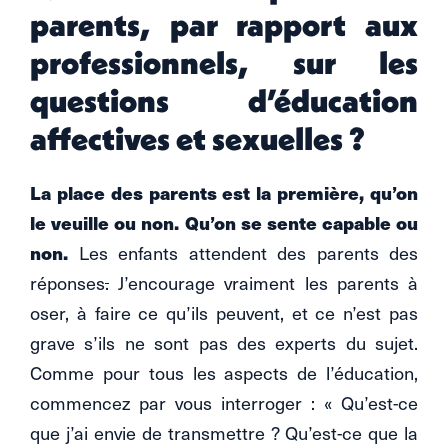
parents, par rapport aux
professionnels, sur les
questions d’éducation
affectives et sexuelles ?
La place des parents est la première, qu’on
le veuille ou non. Qu’on se sente capable ou
non.
Les enfants attendent des parents des
réponses
.
J’encourage vraiment les parents à
oser, à faire ce qu’ils peuvent, et ce n’est pas
grave s’ils ne sont pas des experts du sujet.
Comme pour tous les aspects de l’éducation,
commencez par vous interroger : « Qu’est-ce
que j’ai envie de transmettre ? Qu’est-ce que la