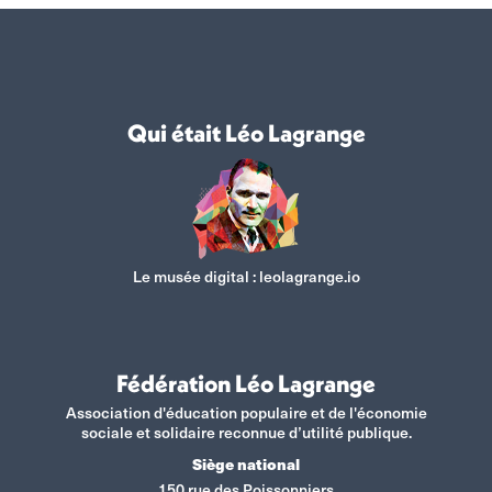
Qui était Léo Lagrange
Le musée digital :
leolagrange.io
Fédération Léo Lagrange
Association d'éducation populaire et de l'économie
sociale et solidaire reconnue d’utilité publique.
Siège national
150 rue des Poissonniers