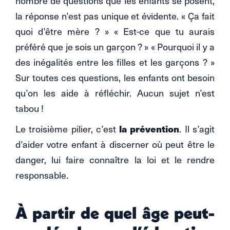
nombre de questions que les enfants se posent,
la réponse n’est pas unique et évidente. « Ça fait
quoi d’être mère ? » « Est-ce que tu aurais
préféré que je sois un garçon ? » « Pourquoi il y a
des inégalités entre les filles et les garçons ? »
Sur toutes ces questions, les enfants ont besoin
qu’on les aide à réfléchir. Aucun sujet n’est
tabou !
la prévention
Le troisième pilier, c’est
. Il s’agit
d’aider votre enfant à discerner où peut être le
danger, lui faire connaître la loi et le rendre
responsable.
À partir de quel âge peut-