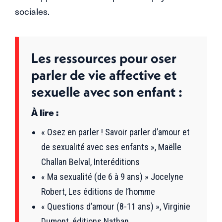
sociales.
Les ressources pour oser
parler de vie affective et
sexuelle avec son enfant :
À lire :
« Osez en parler ! Savoir parler d’amour et
de sexualité avec ses enfants », Maëlle
Challan Belval, Interéditions
« Ma sexualité (de 6 à 9 ans) » Jocelyne
Robert, Les éditions de l’homme
« Questions d’amour (8-11 ans) », Virginie
Dumont, éditions Nathan