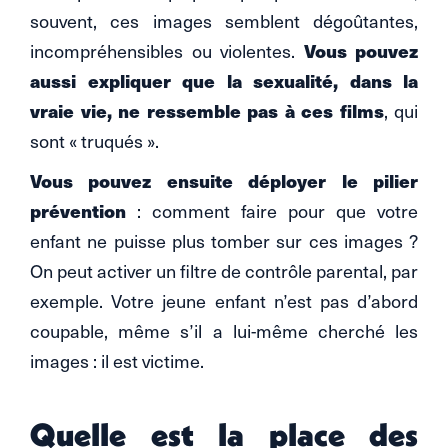
souvent, ces images semblent dégoûtantes,
Vous pouvez
incompréhensibles ou violentes.
aussi expliquer que la sexualité, dans la
vraie vie, ne ressemble pas à ces films
, qui
sont « truqués ».
Vous pouvez ensuite déployer le pilier
prévention
: comment faire pour que votre
enfant ne puisse plus tomber sur ces images ?
On peut activer un filtre de contrôle parental, par
exemple. Votre jeune enfant n’est pas d’abord
coupable, même s’il a lui-même cherché les
images : il est victime.
Quelle est la place des