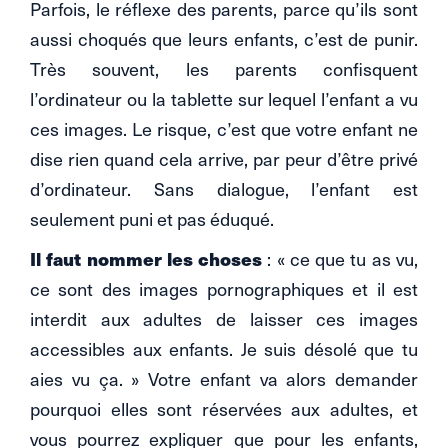
Parfois, le réflexe des parents, parce qu’ils sont
aussi choqués que leurs enfants, c’est de punir.
Très souvent, les parents confisquent
l’ordinateur ou la tablette sur lequel l’enfant a vu
ces images. Le risque, c’est que votre enfant ne
dise rien quand cela arrive, par peur d’être privé
d’ordinateur. Sans dialogue, l’enfant est
seulement puni et pas éduqué.
Il faut nommer les choses
: « ce que tu as vu,
ce sont des images pornographiques et il est
interdit aux adultes de laisser ces images
accessibles aux enfants. Je suis désolé que tu
aies vu ça. » Votre enfant va alors demander
pourquoi elles sont réservées aux adultes, et
vous pourrez expliquer que pour les enfants,