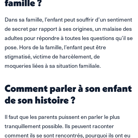
famille ?
Dans sa famille, l’enfant peut souffrir d’un sentiment
de secret par rapport à ses origines, un malaise des
adultes pour répondre à toutes les questions qu’il se
pose. Hors de la famille, l’enfant peut être
stigmatisé, victime de harcèlement, de
moqueries liées à sa situation familiale.
Comment parler à son enfant
de son histoire ?
Il faut que les parents puissent en parler le plus
tranquillement possible. Ils peuvent raconter
comment ils se sont rencontrés, pourquoi ils ont eu