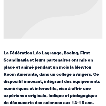
La Fédération Léo Lagrange, Boeing, First
Scandinavia et leurs partenaires ont mis en
place et animé pendant un mois la Newton
Room itinérante, dans un collège à Angers. Ce
dispositif innovant, intégrant des équipements
numériques et interactifs, vise à offrir une
expérience originale, ludique et pédagogique
de découverte des sciences aux 13-15 ans.