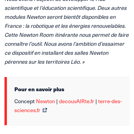
scientifique et l’éducation scientifique. Deux autres
modules Newton seront bientôt disponibles en
France : la robotique et les énergies renouvelables.
Cette Newton Room itinérante nous permet de faire
connaître l’outil. Nous avons l’ambition d’essaimer
ce dispositif en installant des salles Newton
pérennes sur les territoires Léo. »
Pour en savoir plus
Concept
Newton
|
decouvAIRte.fr
|
terre-des-
sciences.fr