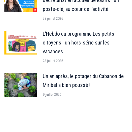
secrétariat en accueil de loisirs : un
poste-clé, au cœur de l’activité
28 juillet 2026
L’Hebdo du programme Les petits
citoyens : un hors-série sur les
vacances
23 juillet 2026
Un an après, le potager du Cabanon de
Miribel a bien poussé !
9 juillet 2026