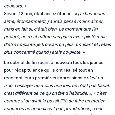
couleurs. »
Seven, 13 ans, était assez étonné :
« j’ai beaucoup
aimé, étonnamment, j’aurais pensé moins aimer,
mais en fait si, c’était bien. Le moment que j’ai
préféré, ce n’est même pas pas d’avoir piloté mais
d’être co-pilote, je trouvais ça plus amusant et j’étais
plus concentré quand j’étais co-pilote. »
Le débrief de fin réunit à nouveau tous les jeunes
pour récapituler ce qu’ils ont réalisé tout en
récoltant leurs premières impressions
« c’est un
truc à essayer au moins une fois, ce n’est pas banal,
c’est différent de ce qu’on fait d’habitude. », « c’est
comme si on avait la possibilité de faire un métier
auquel on ne connaissait pas grand-chose, c’est