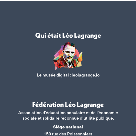
Qui était Léo Lagrange
Le musée digital :
leolagrange.io
Fédération Léo Lagrange
Association d'éducation populaire et de l'économie
sociale et solidaire reconnue d’utilité publique.
Siège national
150 rue des Poissonniers