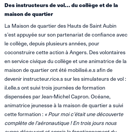
Des instructeurs de vol… du collège et de la
maison de quartier
La Maison de quartier des Hauts de Saint Aubin
s’est appuyée sur son partenariat de confiance avec
le collège, depuis plusieurs années, pour
coconstruire cette action à Angers. Des volontaires
en service civique du collège et une animatrice de la
maison de quartier ont été mobilisé.e.s afin de
devenir instructeur.rice.s sur les simulateurs de vol :
il.elle.s ont suivi trois journées de formation
dispensées par Jean-Michel Capron. Océane,
animatrice jeunesse à la maison de quartier a suivi
cette formation :
« Pour moi c’était une découverte
complète de l’aéronautique ! En trois jours nous
avons découvert et appris le fonctionnement du