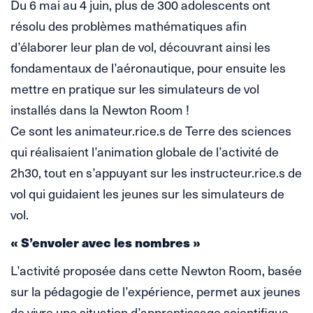
Du 6 mai au 4 juin, plus de 300 adolescents ont
résolu des problèmes mathématiques afin
d’élaborer leur plan de vol, découvrant ainsi les
fondamentaux de l’aéronautique, pour ensuite les
mettre en pratique sur les simulateurs de vol
installés dans la Newton Room !
Ce sont les animateur.rice.s de Terre des sciences
qui réalisaient l’animation globale de l’activité de
2h30, tout en s’appuyant sur les instructeur.rice.s de
vol qui guidaient les jeunes sur les simulateurs de
vol.
« S’envoler avec les nombres »
L’activité proposée dans cette Newton Room, basée
sur la pédagogie de l’expérience, permet aux jeunes
de vivre une situation d’apprentissage scientifique