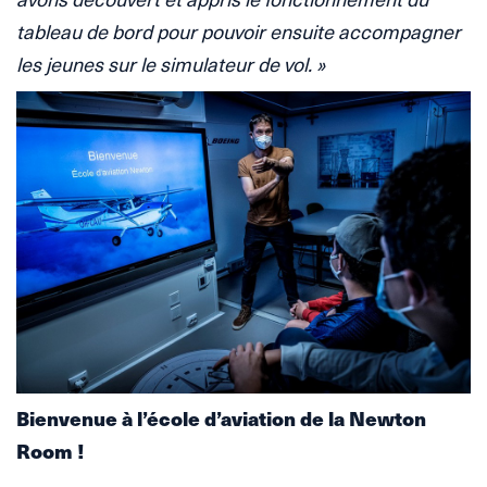
tableau de bord pour pouvoir ensuite accompagner
les jeunes sur le simulateur de vol. »
Bienvenue à l’école d’aviation de la Newton
Room !