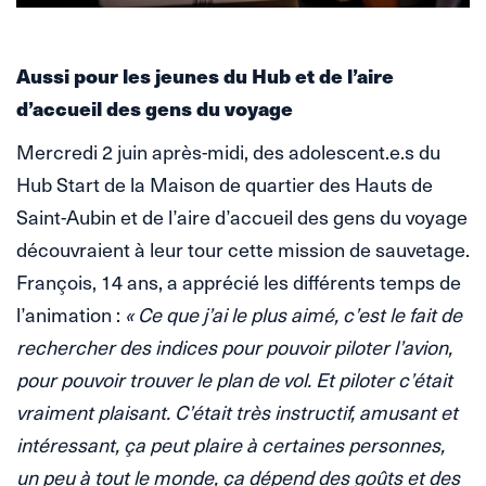
Aussi pour les jeunes du Hub et de l’aire
d’accueil des gens du voyage
Mercredi 2 juin après-midi, des adolescent.e.s du
Hub Start de la Maison de quartier des Hauts de
Saint-Aubin et de l’aire d’accueil des gens du voyage
découvraient à leur tour cette mission de sauvetage.
François, 14 ans, a apprécié les différents temps de
l’animation :
« Ce que j’ai le plus aimé, c’est le fait de
rechercher des indices pour pouvoir piloter l’avion,
pour pouvoir trouver le plan de vol. Et piloter c’était
vraiment plaisant. C’était très instructif, amusant et
intéressant, ça peut plaire à certaines personnes,
un peu à tout le monde, ça dépend des goûts et des