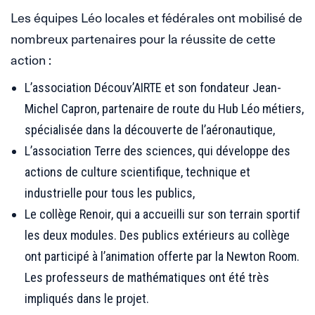
Les équipes Léo locales et fédérales ont mobilisé de
nombreux partenaires pour la réussite de cette
action :
L’association Découv’AIRTE et son fondateur Jean-
Michel Capron, partenaire de route du Hub Léo métiers,
spécialisée dans la découverte de l’aéronautique,
L’association Terre des sciences, qui développe des
actions de culture scientifique, technique et
industrielle pour tous les publics,
Le collège Renoir, qui a accueilli sur son terrain sportif
les deux modules. Des publics extérieurs au collège
ont participé à l’animation offerte par la Newton Room.
Les professeurs de mathématiques ont été très
impliqués dans le projet.