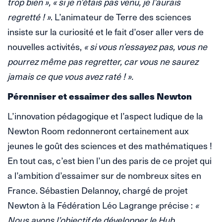
trop bien », « si je n’étais pas venu, je l’aurais
regretté ! »
. L’animateur de Terre des sciences
insiste sur la curiosité et le fait d’oser aller vers de
nouvelles activités,
« si vous n’essayez pas, vous ne
pourrez même pas regretter, car vous ne saurez
jamais ce que vous avez raté ! ».
Pérenniser et essaimer des salles Newton
L’innovation pédagogique et l’aspect ludique de la
Newton Room redonneront certainement aux
jeunes le goût des sciences et des mathématiques !
En tout cas, c’est bien l’un des paris de ce projet qui
a l’ambition d’essaimer sur de nombreux sites en
France. Sébastien Delannoy, chargé de projet
Newton à la Fédération Léo Lagrange précise :
«
Nous avons l’objectif de développer le Hub