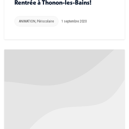
Rentrée à Thonon-les-Bains!
ANIMATION
,
Périscolaire
1 septembre 2020