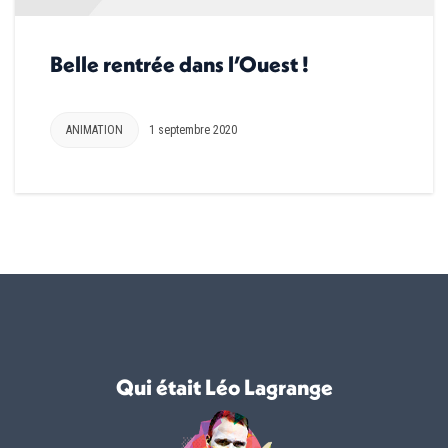
Belle rentrée dans l’Ouest !
ANIMATION
1 septembre 2020
Qui était Léo Lagrange