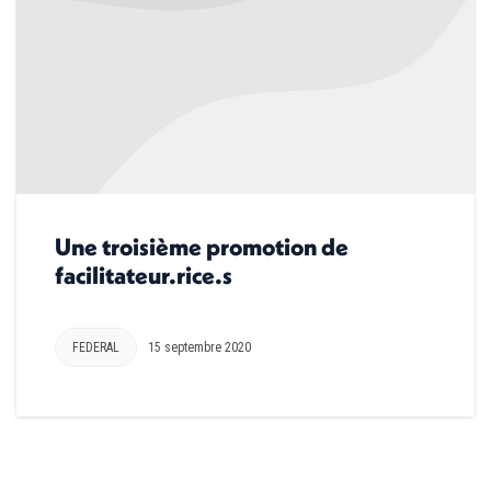
Une troisième promotion de
facilitateur.rice.s
FEDERAL
15 septembre 2020