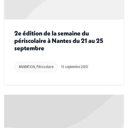
2e édition de la semaine du
périscolaire à Nantes du 21 au 25
septembre
ANIMATION
,
Périscolaire
15 septembre 2020