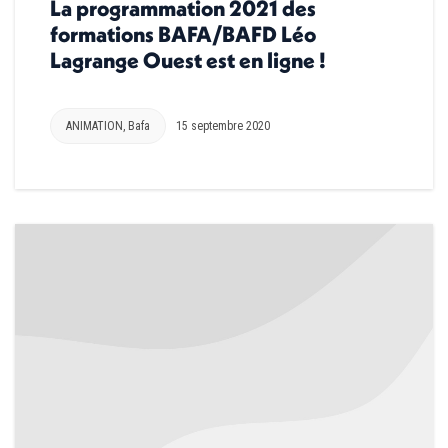
La programmation 2021 des
formations BAFA/BAFD Léo
Lagrange Ouest est en ligne !
ANIMATION
,
Bafa
15 septembre 2020