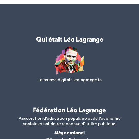
Qui était Léo Lagrange
Le musée digital :
leolagrange.io
Fédération Léo Lagrange
Association d'éducation populaire et de l'économie
sociale et solidaire reconnue d’utilité publique.
Siège national