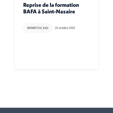
Reprise de la formation
BAFA à Saint-Nazaire
ANIMATION
,
Bafa
26 octobre 2020