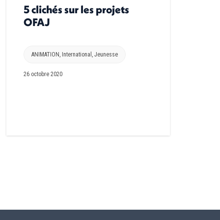
5 clichés sur les projets
OFAJ
ANIMATION
,
International
,
Jeunesse
26 octobre 2020