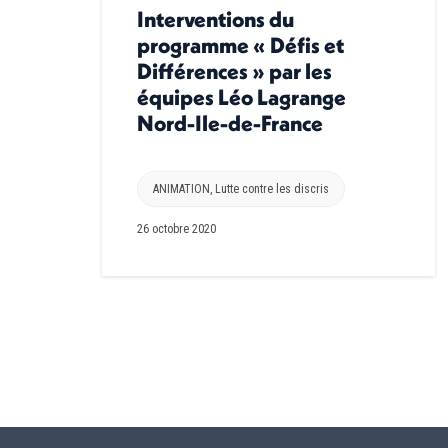
Interventions du
programme « Défis et
Différences » par les
équipes Léo Lagrange
Nord-Ile-de-France
ANIMATION
,
Lutte contre les discris
26 octobre 2020