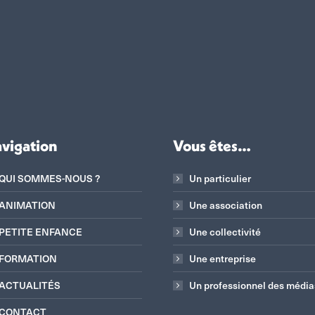
vigation
Vous êtes…
QUI SOMMES-NOUS ?
Un particulier
ANIMATION
Une association
PETITE ENFANCE
Une collectivité
FORMATION
Une entreprise
ACTUALITÉS
Un professionnel des média
CONTACT