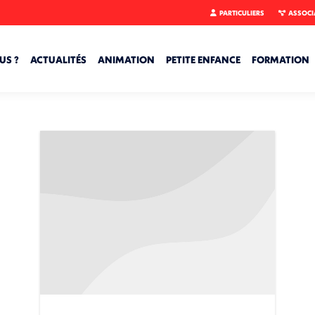
PARTICULIERS
ASSOCI
US ?
ACTUALITÉS
ANIMATION
PETITE ENFANCE
FORMATION