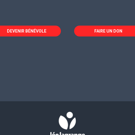
DEVENIR BÉNÉVOLE
FAIRE UN DON