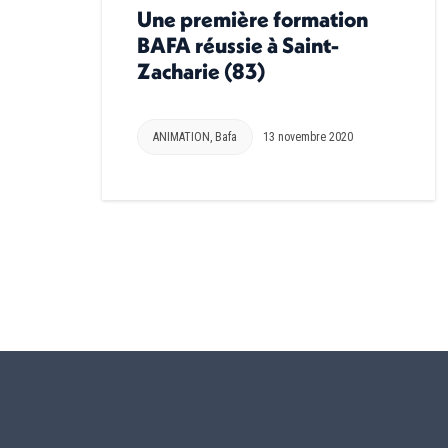
Une première formation
BAFA réussie à Saint-
Zacharie (83)
ANIMATION
,
Bafa
13 novembre 2020