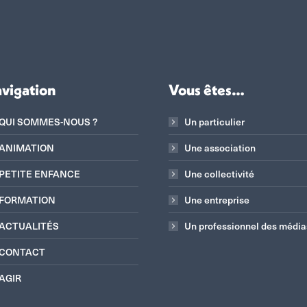
vigation
Vous êtes…
QUI SOMMES-NOUS ?
Un particulier
ANIMATION
Une association
PETITE ENFANCE
Une collectivité
FORMATION
Une entreprise
ACTUALITÉS
Un professionnel des média
CONTACT
AGIR