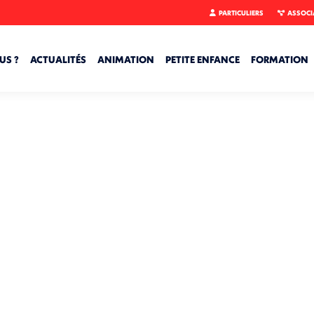
PARTICULIERS
ASSOCI
US ?
ACTUALITÉS
ANIMATION
PETITE ENFANCE
FORMATION