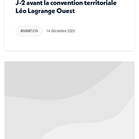
J-2 avant la convention territoriale
Léo Lagrange Ouest
ANIMATION
14 décembre 2020