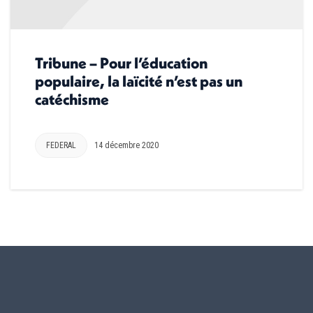
Tribune – Pour l’éducation
populaire, la laïcité n’est pas un
catéchisme
FEDERAL
14 décembre 2020