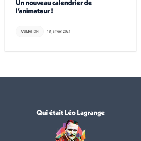
Un nouveau calendrier de
l’animateur !
ANIMATION
18 janvier 2021
Qui était Léo Lagrange