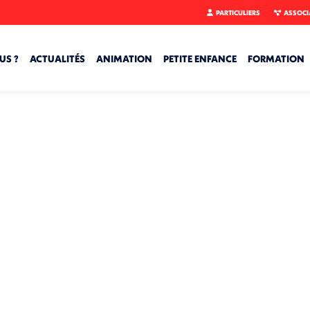
PARTICULIERS
ASSOCI
US ?
ACTUALITÉS
ANIMATION
PETITE ENFANCE
FORMATION