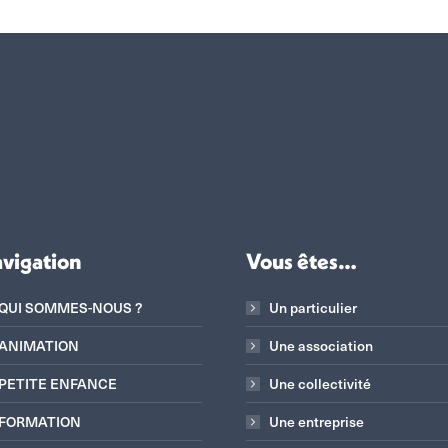
vigation
Vous êtes…
QUI SOMMES-NOUS ?
Un particulier
ANIMATION
Une association
PETITE ENFANCE
Une collectivité
FORMATION
Une entreprise