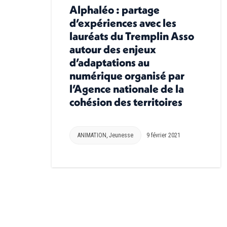
Alphaléo : partage
d’expériences avec les
lauréats du Tremplin Asso
autour des enjeux
d’adaptations au
numérique organisé par
l’Agence nationale de la
cohésion des territoires
ANIMATION
,
Jeunesse
9 février 2021