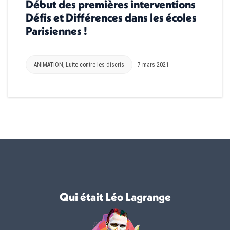
Début des premières interventions
Défis et Différences dans les écoles
Parisiennes !
ANIMATION
,
Lutte contre les discris
7 mars 2021
Qui était Léo Lagrange