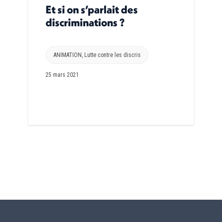
Et si on s’parlait des
discriminations ?
ANIMATION
,
Lutte contre les discris
25 mars 2021