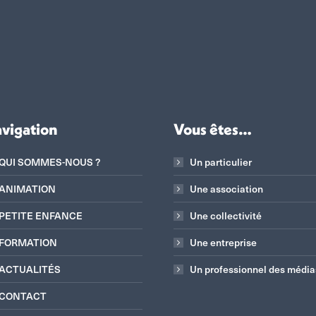
vigation
Vous êtes…
QUI SOMMES-NOUS ?
Un particulier
ANIMATION
Une association
PETITE ENFANCE
Une collectivité
FORMATION
Une entreprise
ACTUALITÉS
Un professionnel des média
CONTACT