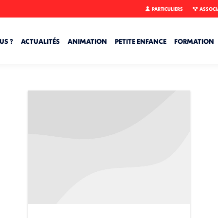
PARTICULIERS
ASSOCI
US ?
ACTUALITÉS
ANIMATION
PETITE ENFANCE
FORMATION