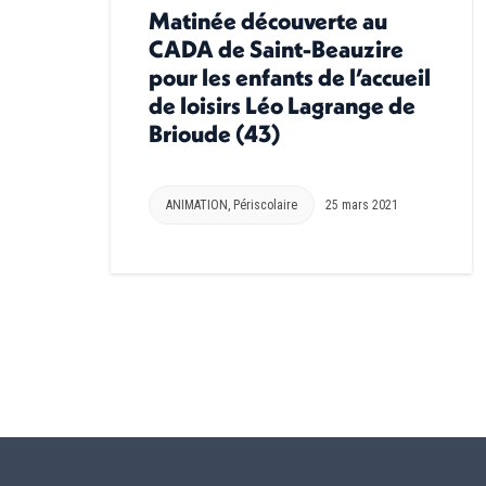
Matinée découverte au
CADA de Saint-Beauzire
pour les enfants de l’accueil
de loisirs Léo Lagrange de
Brioude (43)
ANIMATION
,
Périscolaire
25 mars 2021