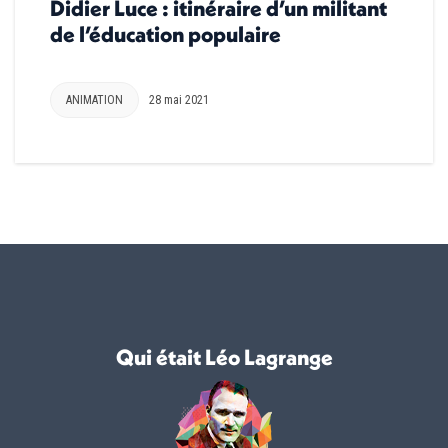
Didier Luce : itinéraire d’un militant
de l’éducation populaire
ANIMATION
28 mai 2021
Qui était Léo Lagrange