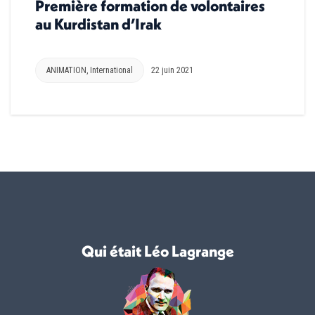
Première formation de volontaires
au Kurdistan d’Irak
ANIMATION
,
International
22 juin 2021
Qui était Léo Lagrange