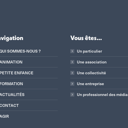
vigation
Vous êtes…
QUI SOMMES-NOUS ?
Un particulier
ANIMATION
Une association
PETITE ENFANCE
Une collectivité
FORMATION
Une entreprise
ACTUALITÉS
Un professionnel des média
CONTACT
AGIR