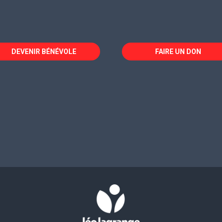
DEVENIR BÉNÉVOLE
FAIRE UN DON