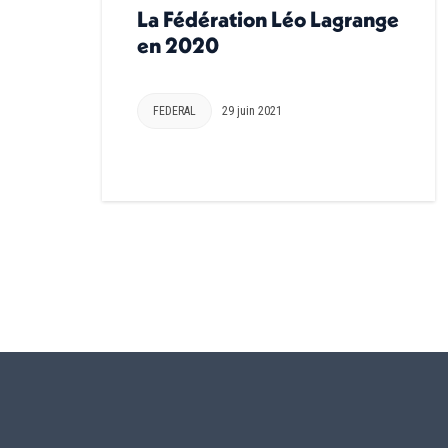
La Fédération Léo Lagrange
en 2020
FEDERAL
29 juin 2021