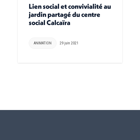
Lien social et convivialité au
jardin partagé du centre
social Calcaïra
ANIMATION
29 juin 2021