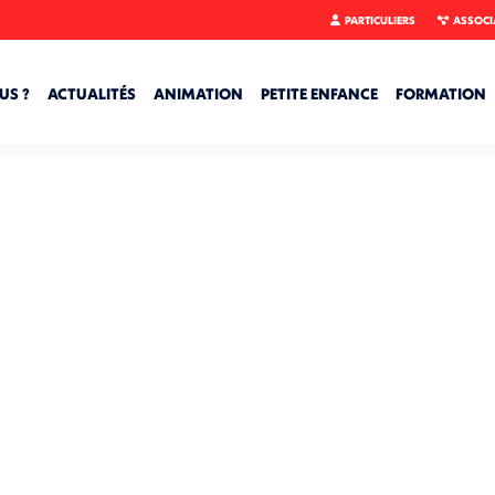
PARTICULIERS
ASSOCI
US ?
ACTUALITÉS
ANIMATION
PETITE ENFANCE
FORMATION