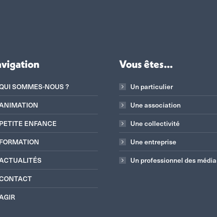
vigation
Vous êtes…
QUI SOMMES-NOUS ?
Un particulier
ANIMATION
Une association
PETITE ENFANCE
Une collectivité
FORMATION
Une entreprise
ACTUALITÉS
Un professionnel des média
CONTACT
AGIR