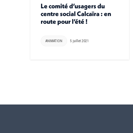
Le comité d’usagers du
centre social Calcaïra : en
route pour l’été !
ANIMATION
5 juillet 2021