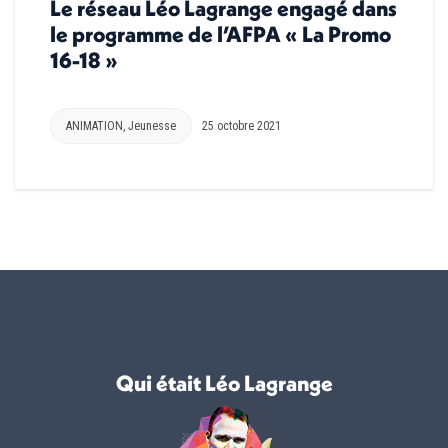
Le réseau Léo Lagrange engagé dans
le programme de l’AFPA « La Promo
16-18 »
ANIMATION
,
Jeunesse
25 octobre 2021
Qui était Léo Lagrange