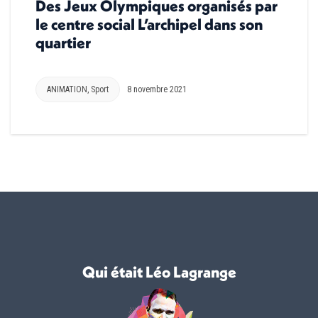
Des Jeux Olympiques organisés par
le centre social L’archipel dans son
quartier
ANIMATION
,
Sport
8 novembre 2021
Qui était Léo Lagrange