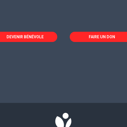
DEVENIR BÉNÉVOLE
FAIRE UN DON