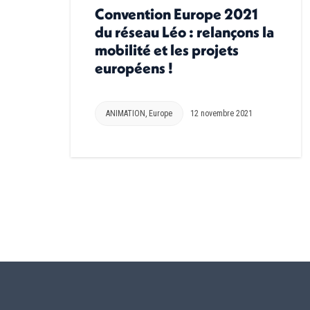
Convention Europe 2021
du réseau Léo : relançons la
mobilité et les projets
européens !
ANIMATION
,
Europe
12 novembre 2021