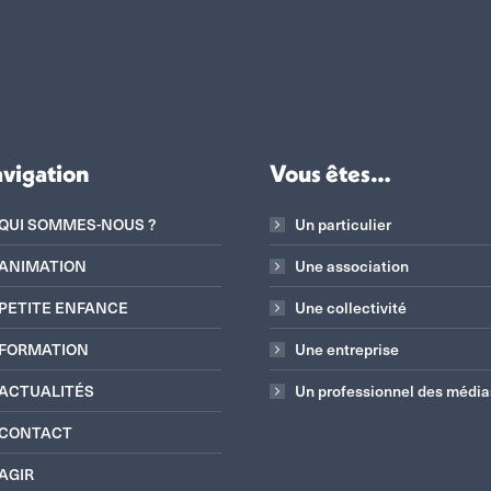
vigation
Vous êtes…
QUI SOMMES-NOUS ?
Un particulier
ANIMATION
Une association
PETITE ENFANCE
Une collectivité
FORMATION
Une entreprise
ACTUALITÉS
Un professionnel des média
CONTACT
AGIR