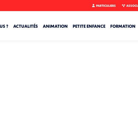
PARTICULIERS
ASSOCI
US ?
ACTUALITÉS
ANIMATION
PETITE ENFANCE
FORMATION