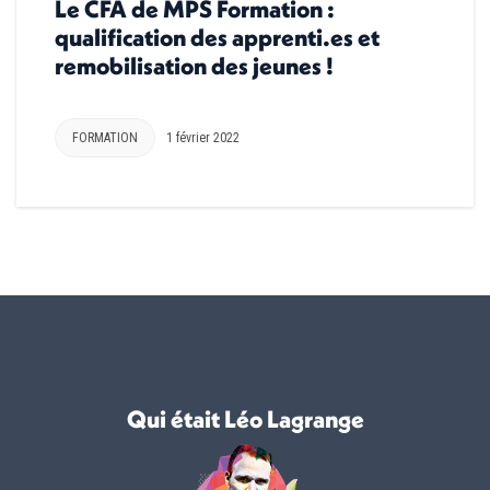
Le CFA de MPS Formation :
qualification des apprenti.es et
remobilisation des jeunes !
FORMATION
1 février 2022
Qui était Léo Lagrange