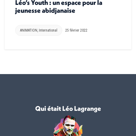
Léo’s Youth : un espace pour la
jeunesse abidjanaise
ANIMATION
,
International
25 février 2022
Qui était Léo Lagrange