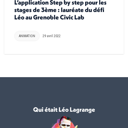
L’application Step by step pour les
stages de 3ème : lauréate du défi
Léo au Grenoble Civic Lab
ANIMATION
29 avril 2022
Qui était Léo Lagrange