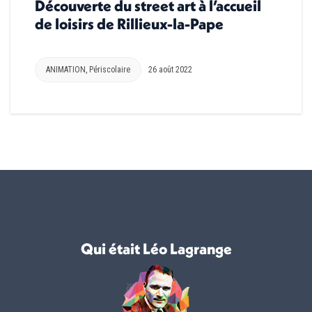
Découverte du street art à l’accueil
de loisirs de Rillieux-la-Pape
ANIMATION
,
Périscolaire
26 août 2022
Qui était Léo Lagrange