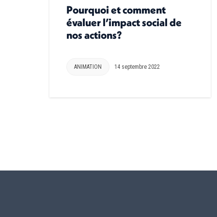
Pourquoi et comment
évaluer l’impact social de
nos actions?
ANIMATION
14 septembre 2022