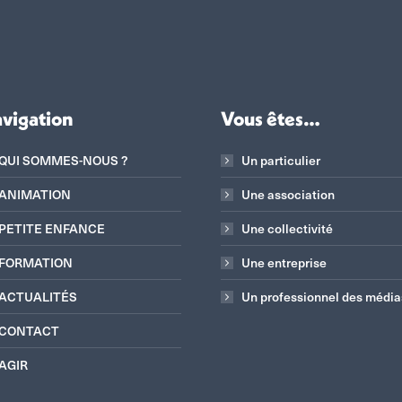
vigation
Vous êtes…
QUI SOMMES-NOUS ?
Un particulier
ANIMATION
Une association
PETITE ENFANCE
Une collectivité
FORMATION
Une entreprise
ACTUALITÉS
Un professionnel des média
CONTACT
AGIR