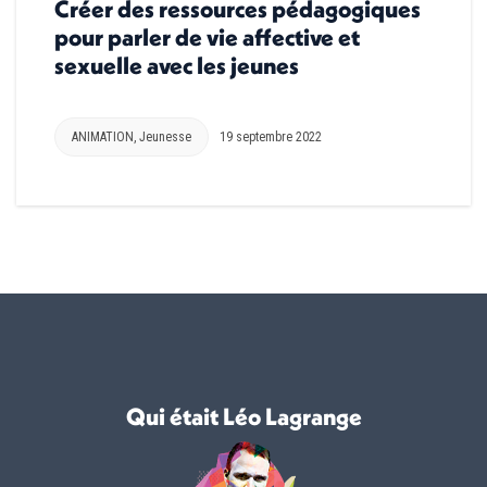
Créer des ressources pédagogiques
pour parler de vie affective et
sexuelle avec les jeunes
ANIMATION
,
Jeunesse
19 septembre 2022
Qui était Léo Lagrange