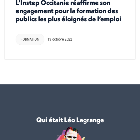
L’Instep Occitanie réaffirme son
engagement pour la formation des
publics les plus éloignés de l’emploi
FORMATION
13 octobre 2022
Qui était Léo Lagrange