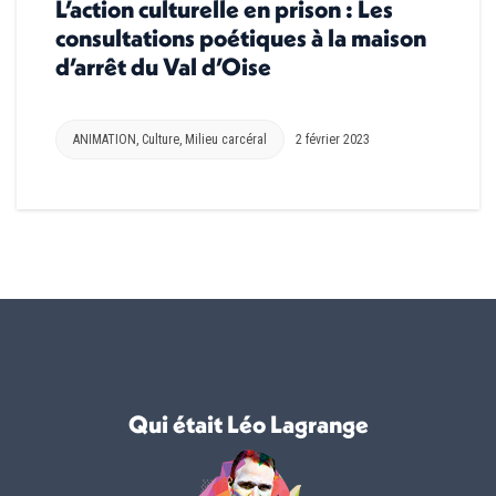
L’action culturelle en prison : Les
consultations poétiques à la maison
d’arrêt du Val d’Oise
ANIMATION
,
Culture
,
Milieu carcéral
2 février 2023
Qui était Léo Lagrange