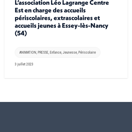
L’association Léo Lagrange Centre
Est en charge des accueils
périscolaires, extrascolaires et
accueils jeunes à Essey-lès-Nancy
(54)
ANIMATION
,
PRESSE
,
Enfance
,
Jeunesse
,
Périscolaire
3 juillet 2023