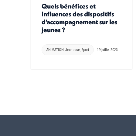
Quels bénéfices et
influences des dispositifs
d’accompagnement sur les
jeunes ?
ANIMATION
,
Jeunesse
,
Sport
19 juillet 2023