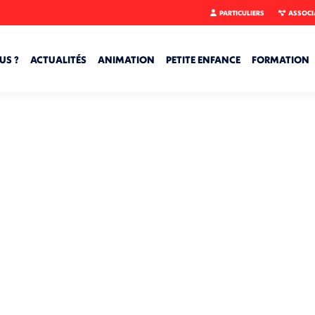
PARTICULIERS
ASSOCI
US ?
ACTUALITÉS
ANIMATION
PETITE ENFANCE
FORMATION