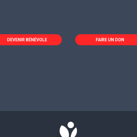
DEVENIR BÉNÉVOLE
FAIRE UN DON