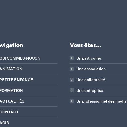
vigation
Vous êtes…
QUI SOMMES-NOUS ?
Un particulier
ANIMATION
Une association
PETITE ENFANCE
Une collectivité
FORMATION
Une entreprise
ACTUALITÉS
Un professionnel des média
CONTACT
AGIR