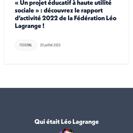
« Un projet éducatif à haute utilité
sociale » : découvrez le rapport
d’activité 2022 de la Fédération Léo
Lagrange !
FEDERAL
20 juillet 2023
Qui était Léo Lagrange