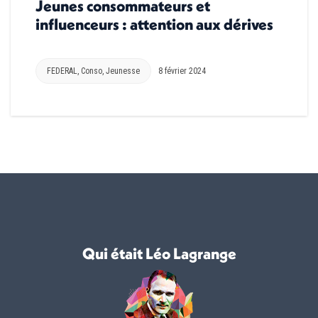
Jeunes consommateurs et
influenceurs : attention aux dérives
FEDERAL
,
Conso
,
Jeunesse
8 février 2024
Qui était Léo Lagrange