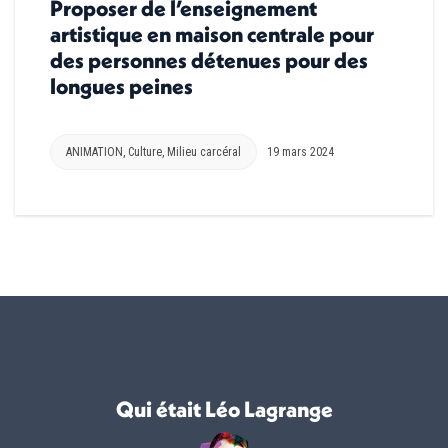
Proposer de l’enseignement
artistique en maison centrale pour
des personnes détenues pour des
longues peines
ANIMATION
,
Culture
,
Milieu carcéral
19 mars 2024
Qui était Léo Lagrange