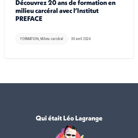
Découvrez 20 ans de formation en
milieu carcéral avec l’Institut
PREFACE
FORMATION
,
Milieu carcéral
30 avril 2024
Qui était Léo Lagrange