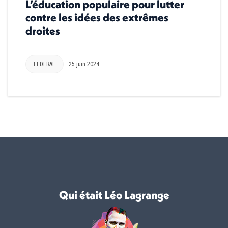
L’éducation populaire pour lutter
contre les idées des extrêmes
droites
FEDERAL
25 juin 2024
Qui était Léo Lagrange