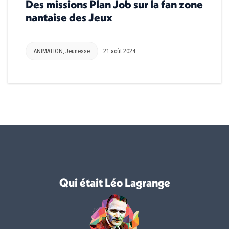
Des missions Plan Job sur la fan zone
nantaise des Jeux
ANIMATION
,
Jeunesse
21 août 2024
Qui était Léo Lagrange