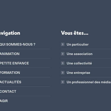
vigation
Vous êtes…
QUI SOMMES-NOUS ?
Un particulier
ANIMATION
Une association
PETITE ENFANCE
Une collectivité
FORMATION
Une entreprise
ACTUALITÉS
Un professionnel des média
CONTACT
AGIR