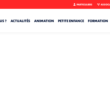
PARTICULIERS
ASSOCI
US ?
ACTUALITÉS
ANIMATION
PETITE ENFANCE
FORMATION