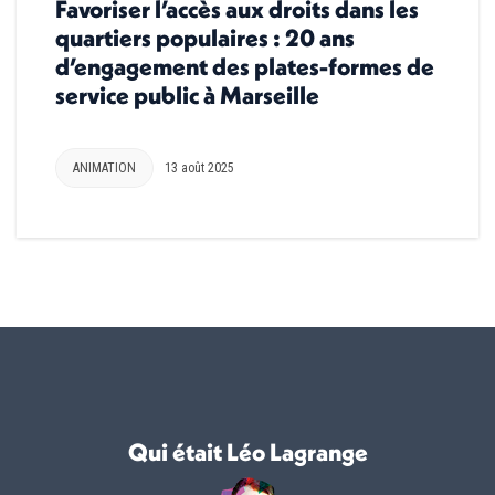
Favoriser l’accès aux droits dans les
quartiers populaires : 20 ans
d’engagement des plates-formes de
service public à Marseille
ANIMATION
13 août 2025
Qui était Léo Lagrange