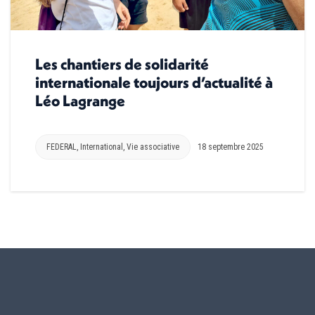
Les chantiers de solidarité
internationale toujours d’actualité à
Léo Lagrange
FEDERAL
,
International
,
Vie associative
18 septembre 2025