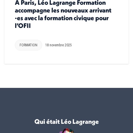
À Paris, Léo Lagrange Formation
accompagne les nouveaux arrivant
·es avec la formation civique pour
l’OFII
FORMATION
18 novembre 2025
Qui était Léo Lagrange