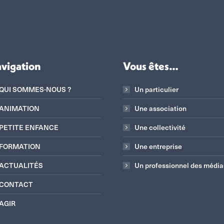
vigation
Vous êtes…
QUI SOMMES-NOUS ?
Un particulier
ANIMATION
Une association
PETITE ENFANCE
Une collectivité
FORMATION
Une entreprise
ACTUALITÉS
Un professionnel des média
CONTACT
AGIR