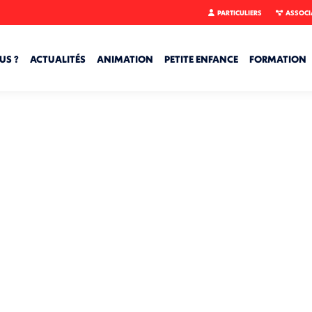
PARTICULIERS
ASSOCI
US ?
ACTUALITÉS
ANIMATION
PETITE ENFANCE
FORMATION