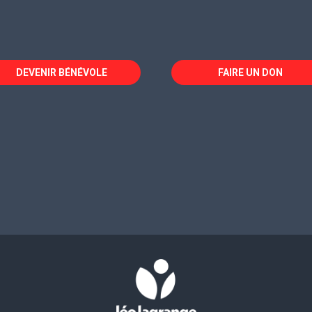
DEVENIR BÉNÉVOLE
FAIRE UN DON