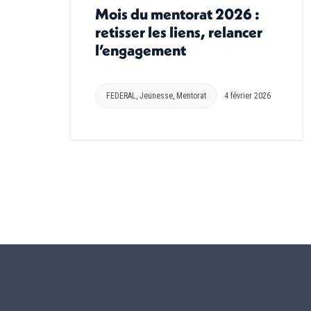
Mois du mentorat 2026 :
retisser les liens, relancer
l’engagement
FEDERAL
,
Jeunesse
,
Mentorat
4 février 2026