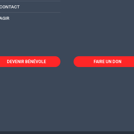
CONTACT
AGIR
DEVENIR BÉNÉVOLE
FAIRE UN DON