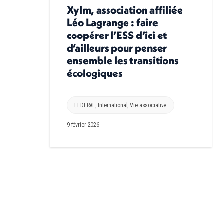
Xylm, association affiliée
Léo Lagrange : faire
coopérer l’ESS d’ici et
d’ailleurs pour penser
ensemble les transitions
écologiques
FEDERAL
,
International
,
Vie associative
9 février 2026