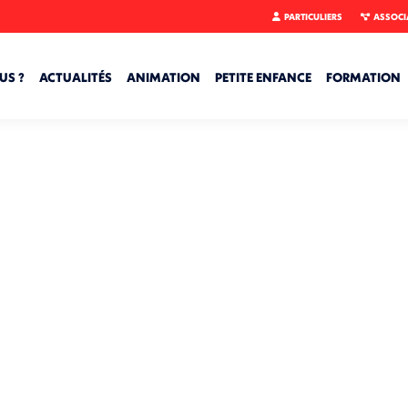
PARTICULIERS
ASSOCI
US ?
ACTUALITÉS
ANIMATION
PETITE ENFANCE
FORMATION