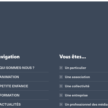
vigation
Vous êtes…
QUI SOMMES-NOUS ?
Un particulier
ANIMATION
Une association
PETITE ENFANCE
Une collectivité
FORMATION
Une entreprise
ACTUALITÉS
Un professionnel des média