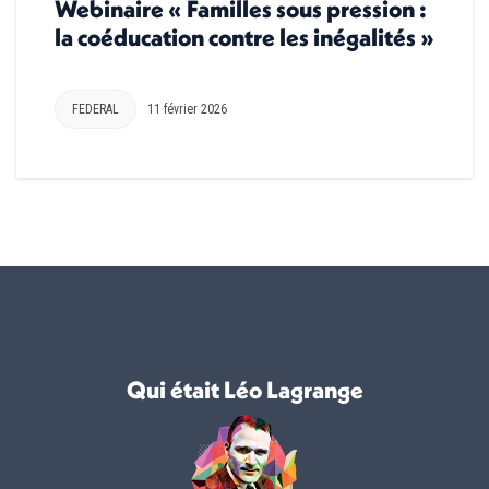
Webinaire « Familles sous pression :
la coéducation contre les inégalités »
FEDERAL
11 février 2026
Qui était Léo Lagrange